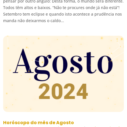
pensar por outro ângulo: Desta forma, o mundo será diferente.
Todos têm altos e baixos. “Não te procures onde já não está”!
Setembro tem eclipse e quando isto acontece a prudência nos
manda não deixarmos o caldo...
Horóscopo do mês de Agosto