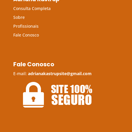
Consulta Completa
Sobre
Profissionais
Fale Conosco
Fale Conosco
E-mail:
adrianakastrupsite@gmail.com