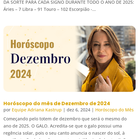
DA SORTE PARA CADA SIGNO DURANTE TODO O ANO DE 2025:
Áries – 7 Libra – 91 Touro – 102 Escorpião -...
Horóscopo do mês de Dezembro de 2024
por
Equipe Adriana Kastrup
|
dez 6, 2024
|
Horóscopo do Mês
Começando pelo totem de dezembro que será o mesmo do
ano de 2025. O GALO. Acredita-se que o galo possui uma
regência solar, pois o seu canto anuncia o nascer do sol, à