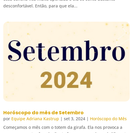
desconfortável. Então, para que ela...
Horóscopo do mês de Setembro
por
Equipe Adriana Kastrup
|
set 3, 2024
|
Horóscopo do Mês
Começamos o mês com o totem da girafa. Ela nos provoca a