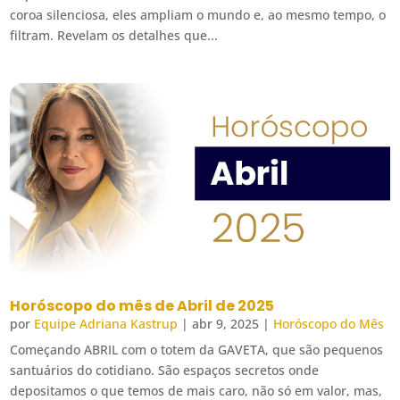
coroa silenciosa, eles ampliam o mundo e, ao mesmo tempo, o
filtram. Revelam os detalhes que...
Horóscopo do mês de Abril de 2025
por
Equipe Adriana Kastrup
|
abr 9, 2025
|
Horóscopo do Mês
Começando ABRIL com o totem da GAVETA, que são pequenos
santuários do cotidiano. São espaços secretos onde
depositamos o que temos de mais caro, não só em valor, mas,