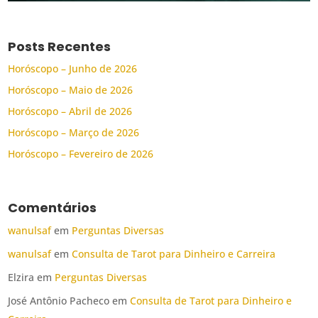
Posts Recentes
Horóscopo – Junho de 2026
Horóscopo – Maio de 2026
Horóscopo – Abril de 2026
Horóscopo – Março de 2026
Horóscopo – Fevereiro de 2026
Comentários
wanulsaf
em
Perguntas Diversas
wanulsaf
em
Consulta de Tarot para Dinheiro e Carreira
Elzira
em
Perguntas Diversas
José Antônio Pacheco
em
Consulta de Tarot para Dinheiro e