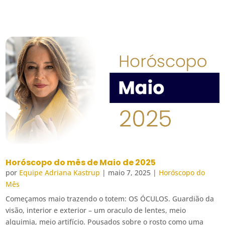
Horóscopo do mês de Maio de 2025
por
Equipe Adriana Kastrup
|
maio 7, 2025
|
Horóscopo do
Mês
Começamos maio trazendo o totem: OS ÓCULOS. Guardião da
visão, interior e exterior – um oraculo de lentes, meio
alquimia, meio artifício. Pousados sobre o rosto como uma