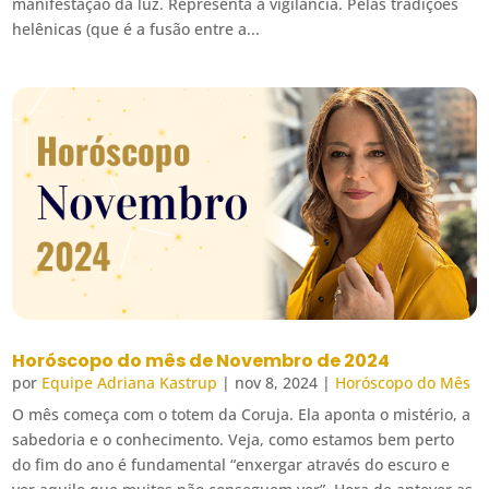
manifestação da luz. Representa a vigilância. Pelas tradições
helênicas (que é a fusão entre a...
Horóscopo do mês de Novembro de 2024
por
Equipe Adriana Kastrup
|
nov 8, 2024
|
Horóscopo do Mês
O mês começa com o totem da Coruja. Ela aponta o mistério, a
sabedoria e o conhecimento. Veja, como estamos bem perto
do fim do ano é fundamental “enxergar através do escuro e