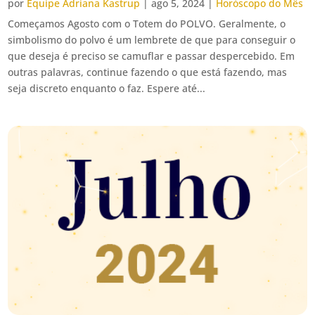
por
Equipe Adriana Kastrup
|
ago 5, 2024
|
Horóscopo do Mês
Começamos Agosto com o Totem do POLVO. Geralmente, o
simbolismo do polvo é um lembrete de que para conseguir o
que deseja é preciso se camuflar e passar despercebido. Em
outras palavras, continue fazendo o que está fazendo, mas
seja discreto enquanto o faz. Espere até...