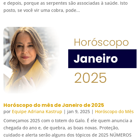
e depois, porque as serpentes são associadas à saúde. Isto
posto, se você vir uma cobra, pode...
Horóscopo do mês de Janeiro de 2025
por
Equipe Adriana Kastrup
|
jan 9, 2025
|
Horóscopo do Mês
Começamos 2025 com o totem do Galo. É ele quem anuncia a
chegada do ano e, de quebra, as boas novas. Proteção,
cuidado e alerta serão alguns dos tópicos de 2025 NÚMEROS