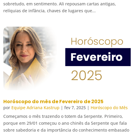
sobretudo, em sentimento. Ali repousam cartas antigas,
relíquias de infância, chaves de lugares que...
Horóscopo do mês de Fevereiro de 2025
por
Equipe Adriana Kastrup
|
fev 7, 2025
|
Horóscopo do Mês
Começamos o mês trazendo o totem da Serpente. Primeiro,
porque em 29/01 começou o ano chinês da Serpente que fala
sobre sabedoria e da importância do conhecimento embasado