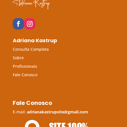
Adriana Kastrup
Consulta Completa
Sobre
Profissionais
Fale Conosco
Fale Conosco
E-mail:
adrianakastrupsite@gmail.com