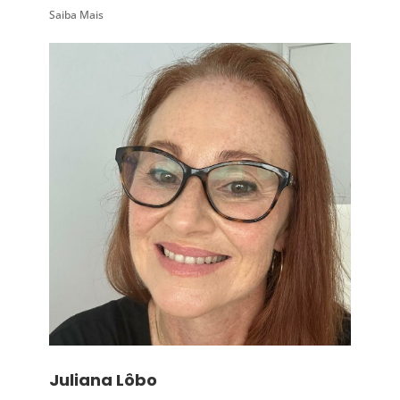
Saiba Mais
Juliana Lôbo