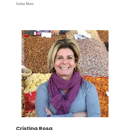
Saiba Mais
Cristina Rosa