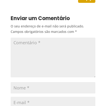
Enviar um Comentário
O seu endereço de e-mail não será publicado.
Campos obrigatórios são marcados com
*