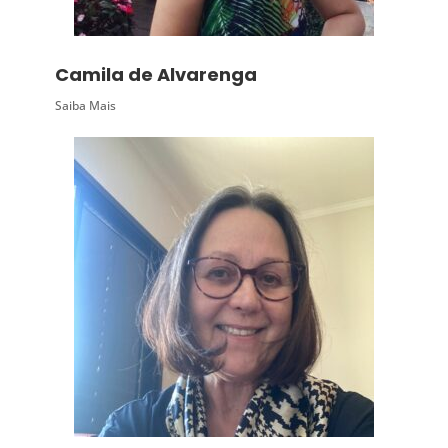
Camila de Alvarenga
Saiba Mais