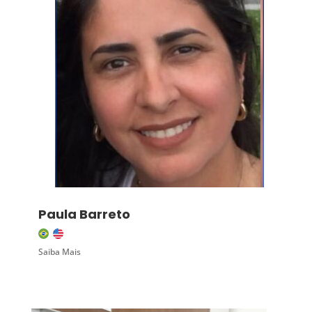
Paula Barreto
Saiba Mais