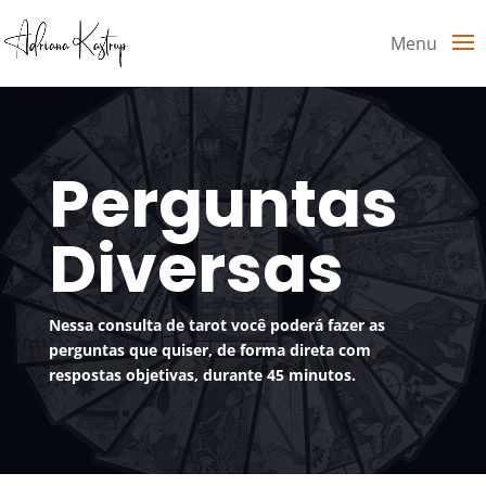
Menu
Perguntas
Diversas
Nessa consulta de tarot você poderá fazer as
perguntas que quiser, de forma direta com
respostas objetivas, durante 45 minutos.