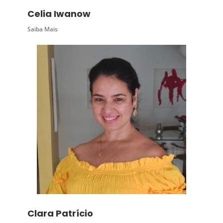
Celia Iwanow
Saiba Mais
Clara Patrício