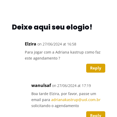
Deixe aqui seu elogio!
Elzira
on 27/06/2024 at 16:58
Para jogar com a Adriana kastrup como faz
este agendamento ?
Reply
wanulsaf
on 27/06/2024 at 17:19
Boa tarde Elzira, por favor, passe um
email para
adrianakastrup@uol.com.br
solicitando o agendamento
Reply