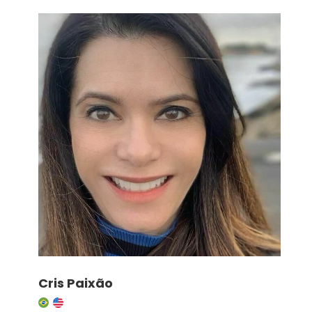
Cris Paixão