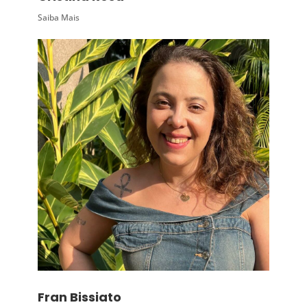
Saiba Mais
Fran Bissiato