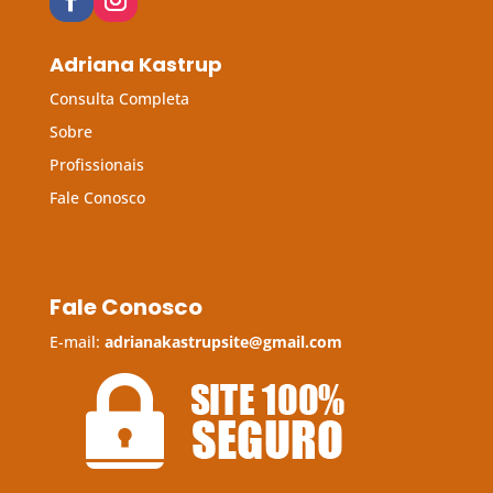
Adriana Kastrup
Consulta Completa
Sobre
Profissionais
Fale Conosco
Fale Conosco
E-mail:
adrianakastrupsite@gmail.com