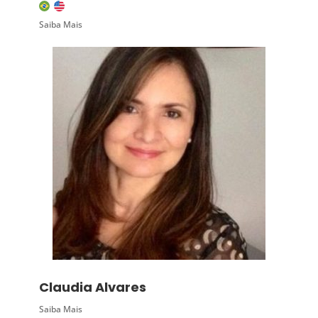
Saiba Mais
Claudia Alvares
Saiba Mais