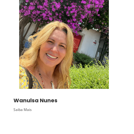
Wanulsa Nunes
Saiba Mais