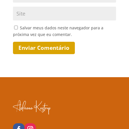
Salvar meus dados neste navegador para a
próxima vez que eu comentar.
Enviar Comentário