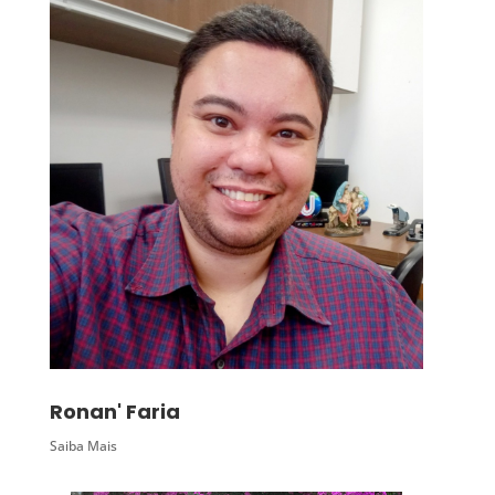
Ronan' Faria
Saiba Mais