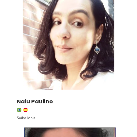
Nalu Paulino
Saiba Mais