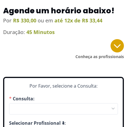
Agende um horário abaixo!
Por
R$ 330,00
ou em
até 12x de R$ 33,44
Duração:
45 Minutos

Conheça as profissionais
Por Favor, selecione a Consulta:
Consulta:
Selecionar Profissional ⬇️: