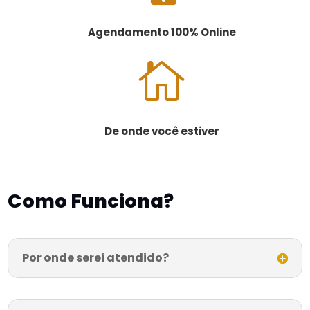
Agendamento 100% Online

De onde você estiver
Como Funciona?
Por onde serei atendido?