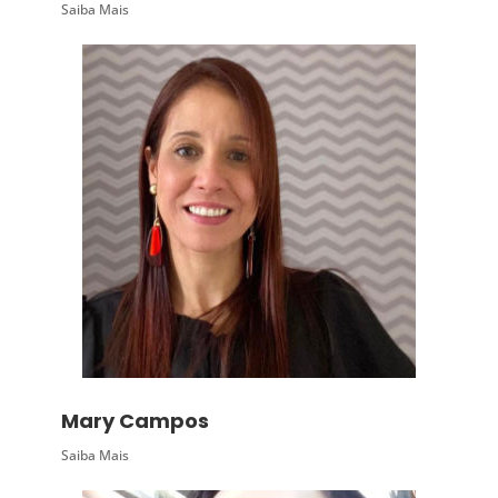
Saiba Mais
Mary Campos
Saiba Mais