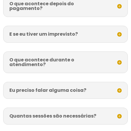
O que acontece depois do
pagamento?
E se eu tiver um imprevisto?
O que acontece durante o
atendimento?
Eu preciso falar alguma coisa?
Quantas sessões são necessárias?