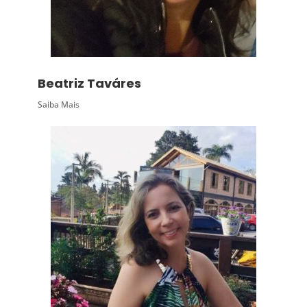
Beatriz Taváres
Saiba Mais