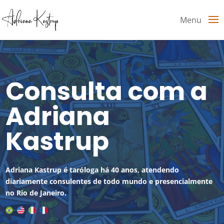
Menu
Consulta com a
Adriana
Kastrup
Adriana Kastrup é taróloga há 40 anos, atendendo
diariamente consulentes de todo mundo e presencialmente
no Rio de Janeiro.