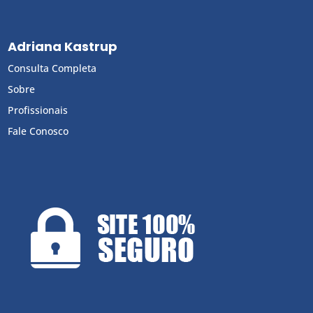
Adriana Kastrup
Consulta Completa
Sobre
Profissionais
Fale Conosco