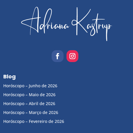
Blog
Horóscopo – Junho de 2026
Horóscopo – Maio de 2026
Horóscopo – Abril de 2026
Horóscopo – Março de 2026
Horóscopo – Fevereiro de 2026