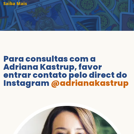
Saiba Mais
Para consultas com a
Adriana Kastrup, favor
entrar contato pelo direct do
Instagram
@adrianakastrup