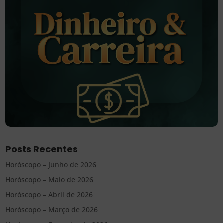
Posts Recentes
Horóscopo – Junho de 2026
Horóscopo – Maio de 2026
Horóscopo – Abril de 2026
Horóscopo – Março de 2026