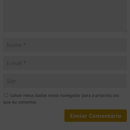
Salvar meus dados neste navegador para a próxima vez
que eu comentar.