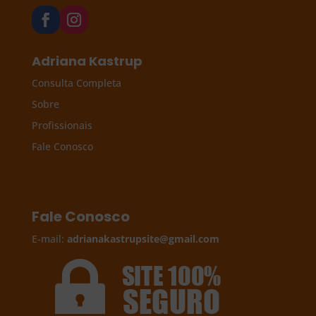
Adriana Kastrup
Consulta Completa
Sobre
Profissionais
Fale Conosco
Fale Conosco
E-mail:
adrianakastrupsite@gmail.com