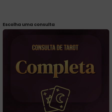
Escolha uma consulta