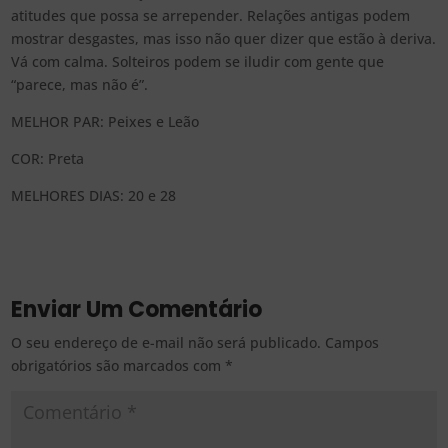
atitudes que possa se arrepender. Relações antigas podem
mostrar desgastes, mas isso não quer dizer que estão à deriva.
Vá com calma. Solteiros podem se iludir com gente que
“parece, mas não é”.
MELHOR PAR: Peixes e Leão
COR: Preta
MELHORES DIAS: 20 e 28
Enviar Um Comentário
O seu endereço de e-mail não será publicado.
Campos
obrigatórios são marcados com
*