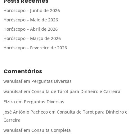
Posts Recentes
Horóscopo – Junho de 2026
Horóscopo – Maio de 2026
Horóscopo – Abril de 2026
Horóscopo – Março de 2026
Horóscopo – Fevereiro de 2026
Comentários
wanulsaf
em
Perguntas Diversas
wanulsaf
em
Consulta de Tarot para Dinheiro e Carreira
Elzira
em
Perguntas Diversas
José Antônio Pacheco
em
Consulta de Tarot para Dinheiro e
Carreira
wanulsaf
em
Consulta Completa