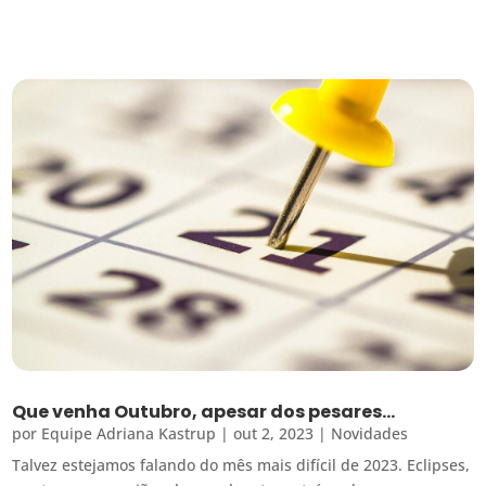
Que venha Outubro, apesar dos pesares…
por
Equipe Adriana Kastrup
|
out 2, 2023
|
Novidades
Talvez estejamos falando do mês mais difícil de 2023. Eclipses,