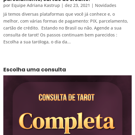
por
Equipe Adriana Kastrup
|
dez 23, 2021
|
Novidades
Já temos diversas plataformas que você já conhece e, o
melhor, com várias formas de pagamento: PIX, parcelamento,
cartão de crédito. Estando no Brasil ou não. Agende a sua
consulta de tarot! Os passos continuam bem parecidos :
Escolha a sua taróloga, o dia da...
Escolha uma consulta