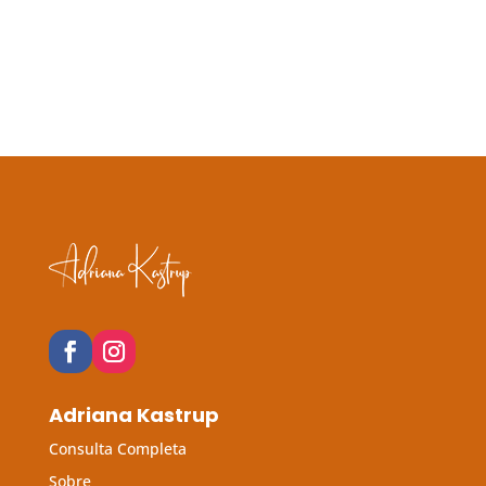
Adriana Kastrup
Consulta Completa
Sobre