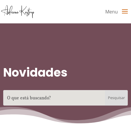
Menu
Novidades