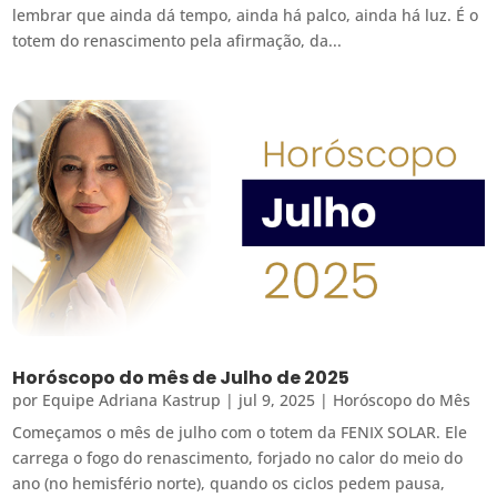
lembrar que ainda dá tempo, ainda há palco, ainda há luz. É o
totem do renascimento pela afirmação, da...
Horóscopo do mês de Julho de 2025
por
Equipe Adriana Kastrup
|
jul 9, 2025
|
Horóscopo do Mês
Começamos o mês de julho com o totem da FENIX SOLAR. Ele
carrega o fogo do renascimento, forjado no calor do meio do
ano (no hemisfério norte), quando os ciclos pedem pausa,