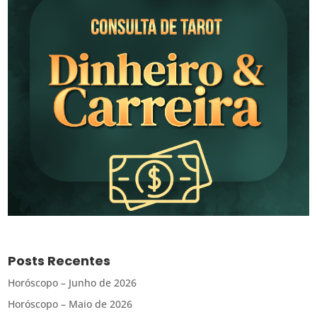
Posts Recentes
Horóscopo – Junho de 2026
Horóscopo – Maio de 2026