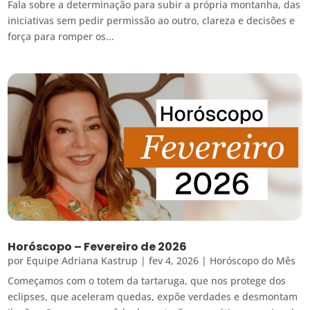
Fala sobre a determinação para subir a própria montanha, das
iniciativas sem pedir permissão ao outro, clareza e decisões e
força para romper os...
Horóscopo – Fevereiro de 2026
por
Equipe Adriana Kastrup
|
fev 4, 2026
|
Horóscopo do Mês
Começamos com o totem da tartaruga, que nos protege dos
eclipses, que aceleram quedas, expõe verdades e desmontam