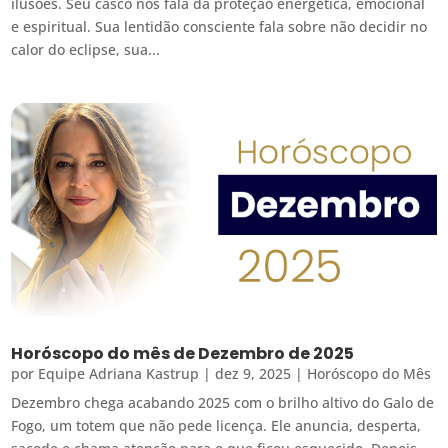
ilusões. Seu casco nos fala da proteção energética, emocional
e espiritual. Sua lentidão consciente fala sobre não decidir no
calor do eclipse, sua...
Horóscopo do mês de Dezembro de 2025
por
Equipe Adriana Kastrup
|
dez 9, 2025
|
Horóscopo do Mês
Dezembro chega acabando 2025 com o brilho altivo do Galo de
Fogo, um totem que não pede licença. Ele anuncia, desperta,