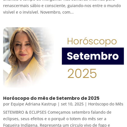
renascermais sábio e consciente, guiando-nos entre o mundo
visível e o invisível. Novembro, com...
Horóscopo do mês de Setembro de 2025
por
Equipe Adriana Kastrup
|
set 10, 2025
|
Horóscopo do Mês
SETEMBRO & ECLIPSES Começamos setembro falando de
eclipses, seus efeitos e o porquê o totem do mês ser a
Fogueira Indígena. Representa um círculo vivo de fogo e