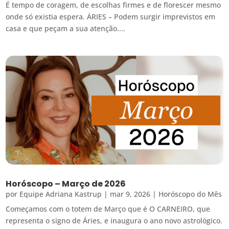
É tempo de coragem, de escolhas firmes e de florescer mesmo
onde só existia espera. ÁRIES – Podem surgir imprevistos em
casa e que peçam a sua atenção....
Horóscopo – Março de 2026
por
Equipe Adriana Kastrup
|
mar 9, 2026
|
Horóscopo do Mês
Começamos com o totem de Março que é O CARNEIRO, que
representa o signo de Áries, e inaugura o ano novo astrológico.