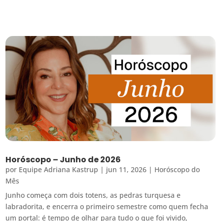
Horóscopo – Junho de 2026
por
Equipe Adriana Kastrup
|
jun 11, 2026
|
Horóscopo do
Mês
Junho começa com dois totens, as pedras turquesa e
labradorita, e encerra o primeiro semestre como quem fecha
um portal: é tempo de olhar para tudo o que foi vivido,