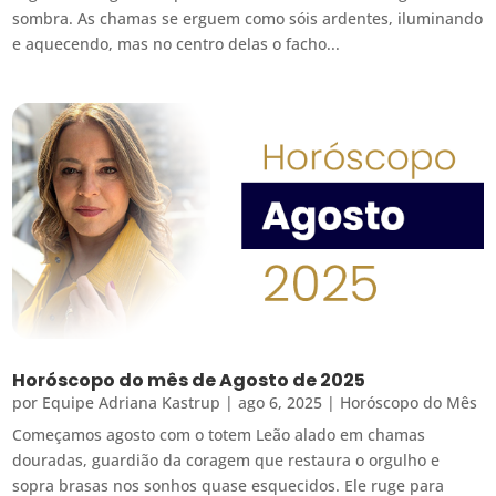
sombra. As chamas se erguem como sóis ardentes, iluminando
e aquecendo, mas no centro delas o facho...
Horóscopo do mês de Agosto de 2025
por
Equipe Adriana Kastrup
|
ago 6, 2025
|
Horóscopo do Mês
Começamos agosto com o totem Leão alado em chamas
douradas, guardião da coragem que restaura o orgulho e
sopra brasas nos sonhos quase esquecidos. Ele ruge para