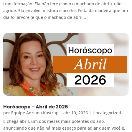
transformação. Ela não fere (como o machado de abril), não
agride. Ela envolve, mistura e acolhe. Feita da madeira que um
dia foi árvore (e que o machado de abril...
Horóscopo – Abril de 2026
por
Equipe Adriana Kastrup
|
abr 10, 2026
|
Uncategorized
E chega abril, um dos meses mais potentes do ano,
anunciando que não há mais espaço para adiar quem você é.