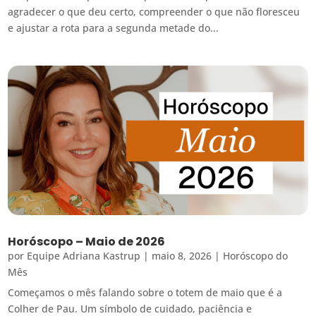
agradecer o que deu certo, compreender o que não floresceu
e ajustar a rota para a segunda metade do...
Horóscopo – Maio de 2026
por
Equipe Adriana Kastrup
|
maio 8, 2026
|
Horóscopo do
Mês
Começamos o mês falando sobre o totem de maio que é a
Colher de Pau. Um símbolo de cuidado, paciência e