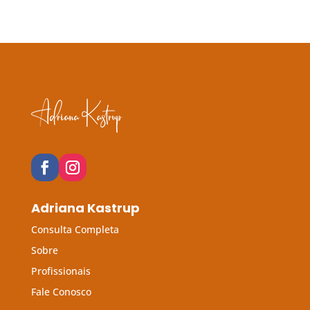
Adriana Kastrup
Consulta Completa
Sobre
Profissionais
Fale Conosco