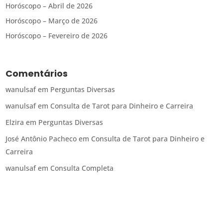
Horóscopo – Abril de 2026
Horóscopo – Março de 2026
Horóscopo – Fevereiro de 2026
Comentários
wanulsaf
em
Perguntas Diversas
wanulsaf
em
Consulta de Tarot para Dinheiro e Carreira
Elzira
em
Perguntas Diversas
José Antônio Pacheco
em
Consulta de Tarot para Dinheiro e
Carreira
wanulsaf
em
Consulta Completa