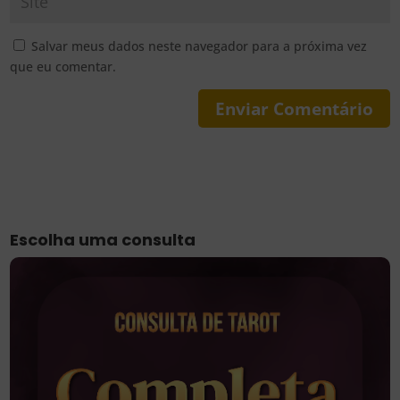
Salvar meus dados neste navegador para a próxima vez
que eu comentar.
Escolha uma consulta