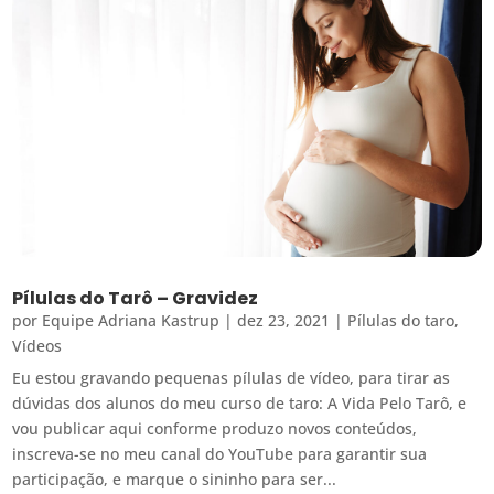
Pílulas do Tarô – Gravidez
por
Equipe Adriana Kastrup
|
dez 23, 2021
|
Pílulas do taro
,
Vídeos
Eu estou gravando pequenas pílulas de vídeo, para tirar as
dúvidas dos alunos do meu curso de taro: A Vida Pelo Tarô, e
vou publicar aqui conforme produzo novos conteúdos,
inscreva-se no meu canal do YouTube para garantir sua
participação, e marque o sininho para ser...