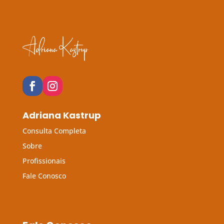
Adriana Kastrup
Consulta Completa
Sobre
Profissionais
Fale Conosco