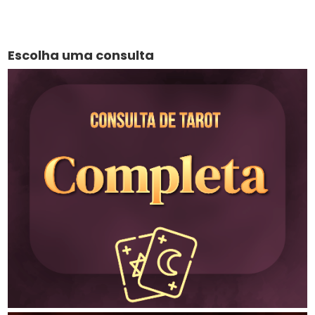
Escolha uma consulta