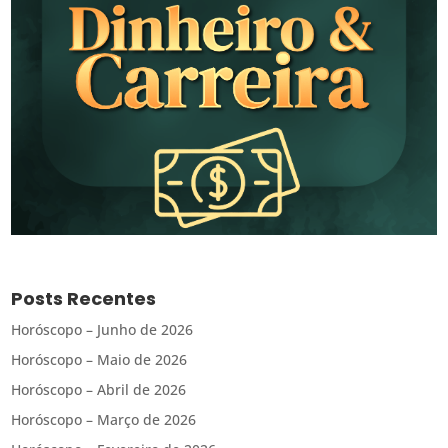
Posts Recentes
Horóscopo – Junho de 2026
Horóscopo – Maio de 2026
Horóscopo – Abril de 2026
Horóscopo – Março de 2026