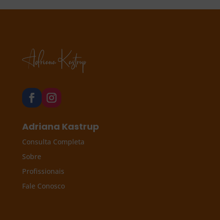
Adriana Kastrup
Consulta Completa
Sobre
Profissionais
Fale Conosco