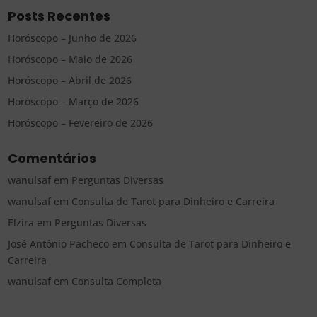
Posts Recentes
Horóscopo – Junho de 2026
Horóscopo – Maio de 2026
Horóscopo – Abril de 2026
Horóscopo – Março de 2026
Horóscopo – Fevereiro de 2026
Comentários
wanulsaf
em
Perguntas Diversas
wanulsaf
em
Consulta de Tarot para Dinheiro e Carreira
Elzira
em
Perguntas Diversas
José Antônio Pacheco
em
Consulta de Tarot para Dinheiro e
Carreira
wanulsaf
em
Consulta Completa