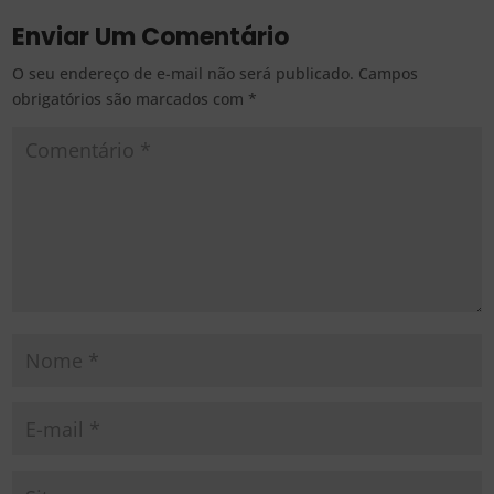
Enviar Um Comentário
O seu endereço de e-mail não será publicado.
Campos
obrigatórios são marcados com
*