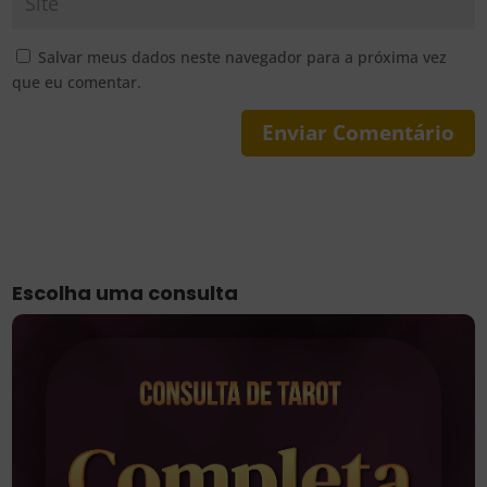
Salvar meus dados neste navegador para a próxima vez
que eu comentar.
Escolha uma consulta