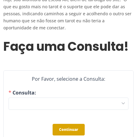
que eu gosto mais no tarot é o suporte que ele pode dar as
pessoas, indicando caminhos a seguir e acolhendo o outro ser
humano que se não fosse om tarot eu não teria a
oportunidade de me conectar.
Faça uma Consulta!
Por Favor, selecione a Consulta:
Consulta:
Continuar