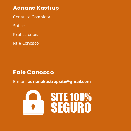
Adriana Kastrup
Consulta Completa
Sobre
Profissionais
Fale Conosco
Fale Conosco
E-mail:
adrianakastrupsite@gmail.com